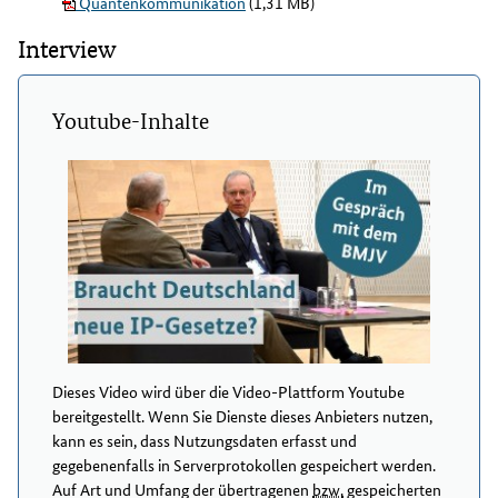
Quantenkommunikation
(1,31 MB)
Interview
Youtube-Inhalte
Dieses Video wird über die Video-Plattform Youtube
bereitgestellt. Wenn Sie Dienste dieses Anbieters nutzen,
kann es sein, dass Nutzungsdaten erfasst und
gegebenenfalls in Serverprotokollen gespeichert werden.
Auf Art und Umfang der übertragenen
bzw.
gespeicherten