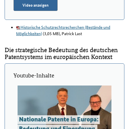
Video anzeigen
Historische Schutzrechtsrecherchen (Bestände und
Möglichkeiten)
(3,05 MB), Patrick Last
Die strategische Bedeutung des deutschen
Patentsystems im europäischen Kontext
Youtube-Inhalte