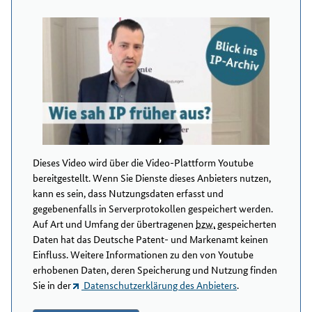
Dieses Video wird über die Video-Plattform Youtube
bereitgestellt. Wenn Sie Dienste dieses Anbieters nutzen,
kann es sein, dass Nutzungsdaten erfasst und
gegebenenfalls in Serverprotokollen gespeichert werden.
Auf Art und Umfang der übertragenen
bzw.
gespeicherten
Daten hat das Deutsche Patent- und Markenamt keinen
Einfluss. Weitere Informationen zu den von Youtube
erhobenen Daten, deren Speicherung und Nutzung finden
Sie in der
Datenschutzerklärung des Anbieters
.