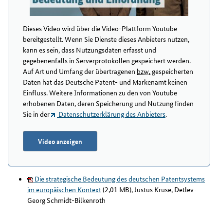
Dieses Video wird über die Video-Plattform Youtube
bereitgestellt. Wenn Sie Dienste dieses Anbieters nutzen,
kann es sein, dass Nutzungsdaten erfasst und
gegebenenfalls in Serverprotokollen gespeichert werden.
Auf Art und Umfang der übertragenen
bzw.
gespeicherten
Daten hat das Deutsche Patent- und Markenamt keinen
Einfluss. Weitere Informationen zu den von Youtube
erhobenen Daten, deren Speicherung und Nutzung finden
Sie in der
Datenschutzerklärung des Anbieters
.
Video anzeigen
Die strategische Bedeutung des deutschen Patentsystems
im europäischen Kontext
(2,01 MB), Justus Kruse, Detlev-
Georg Schmidt-Bilkenroth