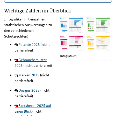
Wichtige Zahlen im Überblick
Infografiken mit einzelnen
statistischen Auswertungen zu
den verschiedenen
Schutzrechten:
Patente 2025
(nicht
barrierefrei)
Infografiken
Gebrauchsmuster
2025
(nicht barrierefrei)
Marken 2025
(nicht
barrierefrei)
Designs 2025
(nicht
barrierefrei)
Factsheet - 2025 auf
einen Blick
(nicht