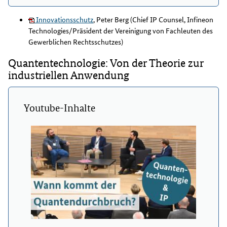
Innovationsschutz
, Peter Berg (Chief IP Counsel, Infineon
Technologies/Präsident der Vereinigung von Fachleuten des
Gewerblichen Rechtsschutzes)
Quantentechnologie: Von der Theorie zur
industriellen Anwendung
Youtube-Inhalte