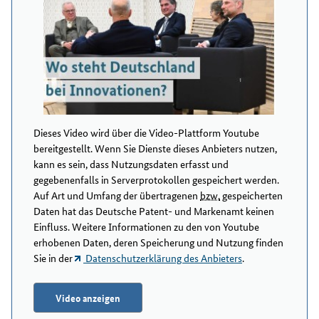
Dieses Video wird über die Video-Plattform Youtube
bereitgestellt. Wenn Sie Dienste dieses Anbieters nutzen,
kann es sein, dass Nutzungsdaten erfasst und
gegebenenfalls in Serverprotokollen gespeichert werden.
Auf Art und Umfang der übertragenen
bzw.
gespeicherten
Daten hat das Deutsche Patent- und Markenamt keinen
Einfluss. Weitere Informationen zu den von Youtube
erhobenen Daten, deren Speicherung und Nutzung finden
Sie in der
Datenschutzerklärung des Anbieters
.
Video anzeigen