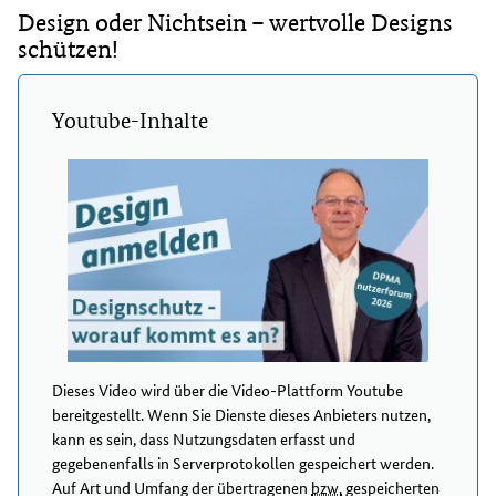
Design oder Nichtsein – wertvolle Designs
schützen!
Youtube-Inhalte
Dieses Video wird über die Video-Plattform Youtube
bereitgestellt. Wenn Sie Dienste dieses Anbieters nutzen,
kann es sein, dass Nutzungsdaten erfasst und
gegebenenfalls in Serverprotokollen gespeichert werden.
Auf Art und Umfang der übertragenen
bzw.
gespeicherten