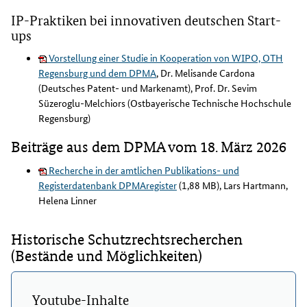
IP-Praktiken bei innovativen deutschen Start-
ups
Vorstellung einer Studie in Kooperation von WIPO, OTH
Regensburg und dem DPMA
, Dr. Melisande Cardona
(Deutsches Patent- und Markenamt), Prof. Dr. Sevim
Süzeroglu-Melchiors (Ostbayerische Technische Hochschule
Regensburg)
Beiträge aus dem DPMA vom 18. März 2026
Recherche in der amtlichen Publikations- und
Registerdatenbank DPMAregister
(1,88 MB), Lars Hartmann,
Helena Linner
Historische Schutzrechtsrecherchen
(Bestände und Möglichkeiten)
Youtube-Inhalte