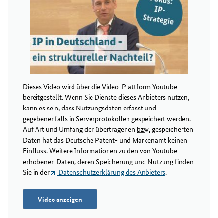
Dieses Video wird über die Video-Plattform Youtube
bereitgestellt. Wenn Sie Dienste dieses Anbieters nutzen,
kann es sein, dass Nutzungsdaten erfasst und
gegebenenfalls in Serverprotokollen gespeichert werden.
Auf Art und Umfang der übertragenen
bzw.
gespeicherten
Daten hat das Deutsche Patent- und Markenamt keinen
Einfluss. Weitere Informationen zu den von Youtube
erhobenen Daten, deren Speicherung und Nutzung finden
Sie in der
Datenschutzerklärung des Anbieters
.
Video anzeigen