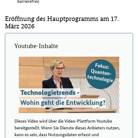
barrierefrei)
Eröffnung des Hauptprogramms am 17.
März 2026
Youtube-Inhalte
Dieses Video wird über die Video-Plattform Youtube
bereitgestellt. Wenn Sie Dienste dieses Anbieters nutzen,
kann es sein, dass Nutzungsdaten erfasst und