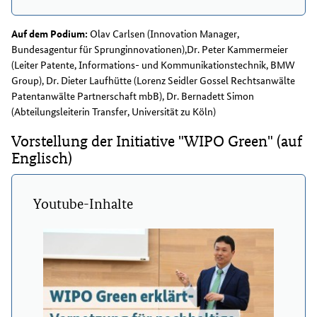
Auf dem Podium:
Olav Carlsen (Innovation Manager,
Bundesagentur für Sprunginnovationen),Dr. Peter Kammermeier
(Leiter Patente, Informations- und Kommunikationstechnik, BMW
Group), Dr. Dieter Laufhütte (Lorenz Seidler Gossel Rechtsanwälte
Patentanwälte Partnerschaft mbB), Dr. Bernadett Simon
(Abteilungsleiterin Transfer, Universität zu Köln)
Vorstellung der Initiative "WIPO Green" (auf
Englisch)
Youtube-Inhalte