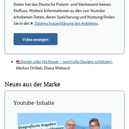
Daten hat das Deutsche Patent- und Markenamt keinen
Einfluss. Weitere Informationen zu den von Youtube
erhobenen Daten, deren Speicherung und Nutzung finden
Sie in der
Datenschutzerklärung des Anbieters
.
Video anzeigen
Design oder Nichtsein – wertvolle Designs schützen!
,
Markus Ortlieb, Diana Wieland
Neues aus der Marke
Youtube-Inhalte