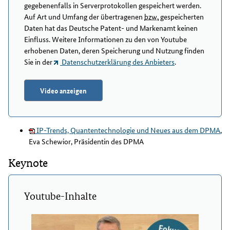
gegebenenfalls in Serverprotokollen gespeichert werden.
Auf Art und Umfang der übertragenen
bzw.
gespeicherten
Daten hat das Deutsche Patent- und Markenamt keinen
Einfluss. Weitere Informationen zu den von Youtube
erhobenen Daten, deren Speicherung und Nutzung finden
Sie in der
Datenschutzerklärung des Anbieters
.
Video anzeigen
IP-Trends, Quantentechnologie und Neues aus dem DPMA
,
Eva Schewior, Präsidentin des DPMA
Keynote
Youtube-Inhalte