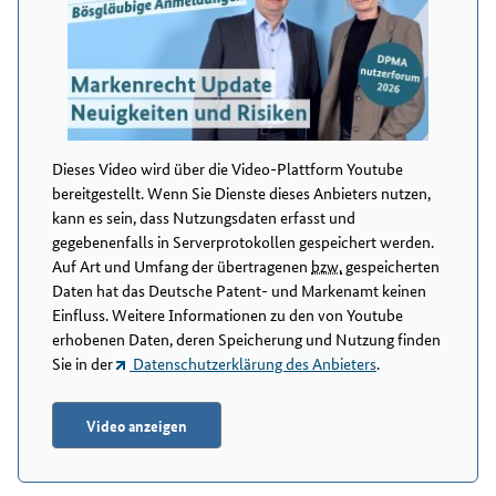
Dieses Video wird über die Video-Plattform Youtube
bereitgestellt. Wenn Sie Dienste dieses Anbieters nutzen,
kann es sein, dass Nutzungsdaten erfasst und
gegebenenfalls in Serverprotokollen gespeichert werden.
Auf Art und Umfang der übertragenen
bzw.
gespeicherten
Daten hat das Deutsche Patent- und Markenamt keinen
Einfluss. Weitere Informationen zu den von Youtube
erhobenen Daten, deren Speicherung und Nutzung finden
Sie in der
Datenschutzerklärung des Anbieters
.
Video anzeigen