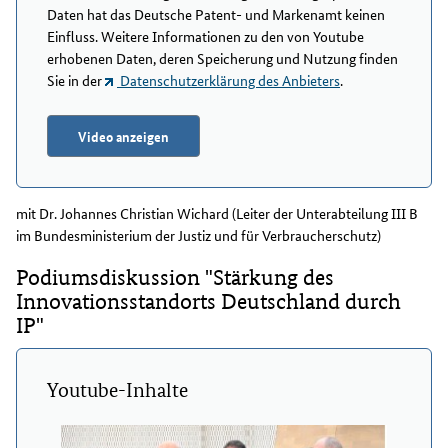
Daten hat das Deutsche Patent- und Markenamt keinen
Einfluss. Weitere Informationen zu den von Youtube
erhobenen Daten, deren Speicherung und Nutzung finden
Sie in der
Datenschutzerklärung des Anbieters
.
Video anzeigen
mit Dr. Johannes Christian Wichard (Leiter der Unterabteilung III B
im Bundesministerium der Justiz und für Verbraucherschutz)
Podiumsdiskussion "Stärkung des
Innovationsstandorts Deutschland durch
IP"
Youtube-Inhalte