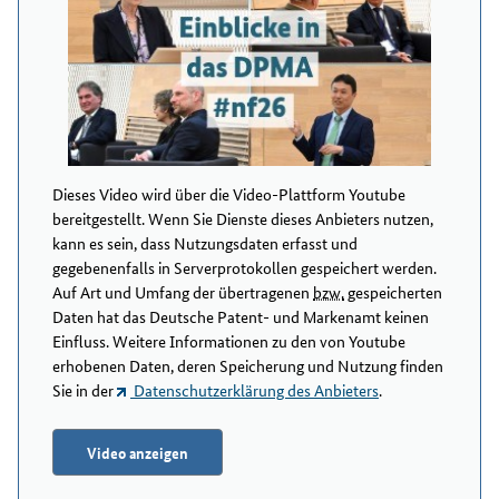
Dieses Video wird über die Video-Plattform Youtube
bereitgestellt. Wenn Sie Dienste dieses Anbieters nutzen,
kann es sein, dass Nutzungsdaten erfasst und
gegebenenfalls in Serverprotokollen gespeichert werden.
Auf Art und Umfang der übertragenen
bzw.
gespeicherten
Daten hat das Deutsche Patent- und Markenamt keinen
Einfluss. Weitere Informationen zu den von Youtube
erhobenen Daten, deren Speicherung und Nutzung finden
Sie in der
Datenschutzerklärung des Anbieters
.
Video anzeigen