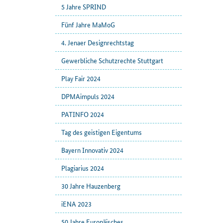
5 Jahre SPRIND
Fünf Jahre MaMoG
4. Jenaer Designrechtstag
Gewerbliche Schutzrechte Stuttgart
Play Fair 2024
DPMAimpuls 2024
PATINFO 2024
Tag des geistigen Eigentums
Bayern Innovativ 2024
Plagiarius 2024
30 Jahre Hauzenberg
iENA 2023
50 Jahre Europäisches