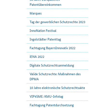
Patentübereinkommen
Marques
Tag der gewerblichen Schutzrechte 2023
InnoNation Festival
Ingolstädter Patenttag
Fachtagung BayernInnovativ 2022
iENA 2022
Digitale Schutzrechtsanmeldung
Valide Schutzrechte: Maßnahmen des
DPMA
10 Jahre elektronische Schutzrechtsakte
VIP4SME: KMU-Infotag
Fachtagung Patentdurchsetzung