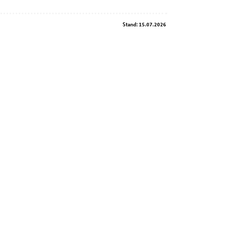
Stand: 15.07.2026