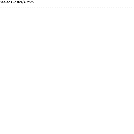
: Sabine Ginster/DPMA