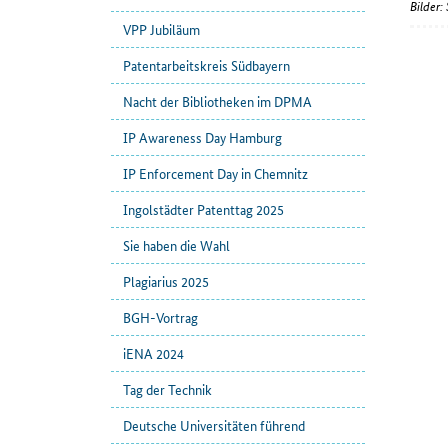
Bilder
VPP Jubiläum
Patentarbeitskreis Südbayern
Nacht der Bibliotheken im DPMA
IP Awareness Day Hamburg
IP Enforcement Day in Chemnitz
Ingolstädter Patenttag 2025
Sie haben die Wahl
Plagiarius 2025
BGH-Vortrag
iENA 2024
Tag der Technik
Deutsche Universitäten führend