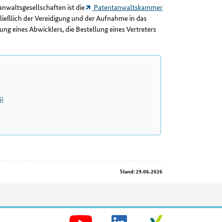
nwaltsgesellschaften ist die
Patentanwaltskammer
hließlich der Vereidigung und der Aufnahme in das
ng eines Abwicklers, die Bestellung eines Vertreters
G)
Stand: 29.06.2026