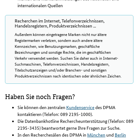
internationalen Quellen
Recherchen im Internet, Telefonverzeichnissen,
Handelsregistern, Produktverzeichnissen ...
Außerdem können eingetragene Marken nicht nur ältere
Registermarken verletzen, sondern auch andere ältere
Kennzeichen, wie Benutzungsmarken, geschäftliche
Bezeichnungen und sonstige Rechte, die im geschäftlichen
Verkehr verwendet werden. Suchen Sie daher auch in Internet-
Suchmaschinen, Telefonverzeichnissen, Handelsregistern,
Titelschutzanzeigen und/oder Branchen- und sonstigen
Produktverzeichnissen nach identischen oder ähnlichen Zeichen.
Haben Sie noch Fragen?
Sie können den zentralen
Kundenservice
des DPMA
kontaktieren (Telefon: 089 2195-1000).
Die Datenbankhotline Rechercheunterstützung (Telefon: 089
2195-3435) beantwortet gerne Ihre Fragen zur Suche.
In den Recherchesälen des DPMA in
München
und
Berlin