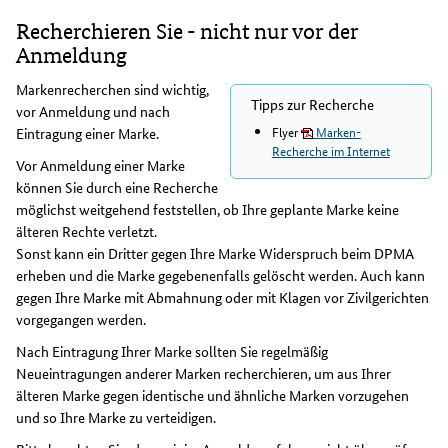
Recherchieren Sie - nicht nur vor der
Anmeldung
Markenrecherchen sind wichtig,
Tipps zur Recherche
vor Anmeldung und nach
Flyer
Marken-
Eintragung einer Marke.
Recherche im Internet
Vor Anmeldung einer Marke
können Sie durch eine Recherche
möglichst weitgehend feststellen, ob Ihre geplante Marke keine
älteren Rechte verletzt.
Sonst kann ein Dritter gegen Ihre Marke Widerspruch beim DPMA
erheben und die Marke gegebenenfalls gelöscht werden. Auch kann
gegen Ihre Marke mit Abmahnung oder mit Klagen vor Zivilgerichten
vorgegangen werden.
Nach Eintragung Ihrer Marke sollten Sie regelmäßig
Neueintragungen anderer Marken recherchieren, um aus Ihrer
älteren Marke gegen identische und ähnliche Marken vorzugehen
und so Ihre Marke zu verteidigen.