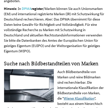
angeboten.
Hinweis:
In
DPMA
register
/Marken können Sie auch Unionsmarken
(EM) und international registrierte Marken (IR) mit Schutzwirkung für
Deutschland recherchieren. Aber: Das DPMA übernimmt für diese
Daten keine Gewähr für Richtigkeit und Vollständigkeit. Für eine
vollständige Recherche zu Marken mit Schutzwirkung in
Deutschland und aktuellen Rechtsstandsinformationen verwenden
Sie bitte die Datenbanken des Amtes der Europäischen Union für
geistiges Eigentum (EUIPO) und der Weltorganisation für geistiges
Eigentum (WIPO).
Suche nach Bildbestandteilen von Marken
Auch Bildbestandteile von
Marken und reine Bildmarken
sind recherchierbar. Die
internationale Klassifikation der
Bildbestandteile von Marken,
die "
Wiener Klassifikation
",
besteht aus einem hierarchisch