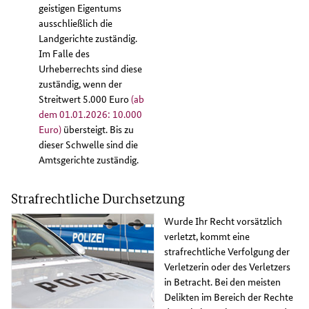
geistigen Eigentums
ausschließlich die
Landgerichte zuständig.
Im Falle des
Urheberrechts sind diese
zuständig, wenn der
Streitwert 5.000 Euro
(ab
dem 01.01.2026: 10.000
Euro)
übersteigt. Bis zu
dieser Schwelle sind die
Amtsgerichte zuständig.
Strafrechtliche Durchsetzung
Wurde Ihr Recht vorsätzlich
verletzt, kommt eine
strafrechtliche Verfolgung der
Verletzerin oder des Verletzers
in Betracht. Bei den meisten
Delikten im Bereich der Rechte