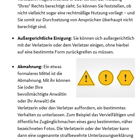
"Ihres" Rechts berechtigt sieht. So können Sie feststellen, ob
nicht vielleicht sogar eine rechtmäßige Nutzung vorliegt – und
Sie somit zur Durchsetzung von Ansprüchen überhaupt nicht
berechtigt sind.
Außergerichtliche Einigung:
Sie können sich außergerichtlich
mit der Verletzerin oder dem Verletzer einigen, ohne hierbei
auf eine bestimmte Form zurückgreifen zu müssen.
Abmahnung:
Ein etwas
formaleres Mittel ist die
Abmahnung. Mit ihr können
Sie (oder Ihre
bevollmächtigte Anwältin
oder Ihr Anwalt) die
Verletzerin oder den Verletzer auffordern, ein bestimmtes
Verhalten zu unterlassen. Zum Beispiel das Vervielfältigen und
öffentliche Zugänglichmachen eines ganz bestimmten, näher
bezeichneten Fotos. Die Verletzerin oder der Verletzer kann
dann eine sogenannte strafbewehrte Unterlassungserklärung