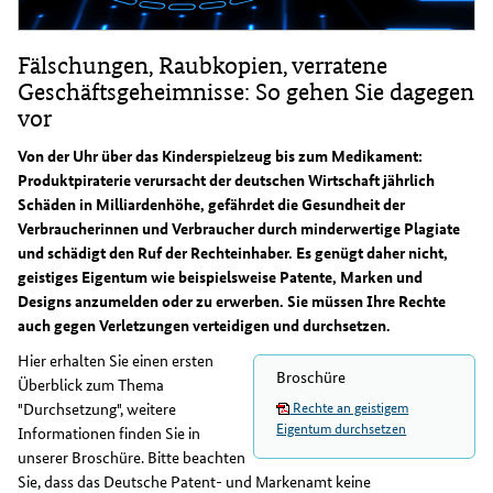
Fälschungen, Raubkopien, verratene
Geschäftsgeheimnisse: So gehen Sie dagegen
vor
Von der Uhr über das Kinderspielzeug bis zum Medikament:
Produktpiraterie verursacht der deutschen Wirtschaft jährlich
Schäden in Milliardenhöhe, gefährdet die Gesundheit der
Verbraucherinnen und Verbraucher durch minderwertige Plagiate
und schädigt den Ruf der Rechteinhaber. Es genügt daher nicht,
geistiges Eigentum wie beispielsweise Patente, Marken und
Designs anzumelden oder zu erwerben. Sie müssen Ihre Rechte
auch gegen Verletzungen verteidigen und durchsetzen.
Hier erhalten Sie einen ersten
Broschüre
Überblick zum Thema
Rechte an geistigem
"Durchsetzung", weitere
Eigentum durchsetzen
Informationen finden Sie in
unserer Broschüre. Bitte beachten
Sie, dass das Deutsche Patent- und Markenamt keine