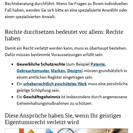
Rechtsberatung durchführt. Wenn Sie Fragen zu Ihrem individuellen
Fall haben, wenden Sie sich bitte an eine spezialisierte Anwältin oder
einen spezialisierten Anwalt.
Rechte durchsetzen bedeutet vor allem: Rechte
haben
Damit ein Recht verletzt werden kann, muss es überhaupt bestehen.
Dafür müssen bestimmte Voraussetzungen erfüllt sein:
Gewerbliche Schutzrechte
(zum Beispiel
Patente
,
Gebrauchsmuster
,
Marken
,
Designs
) müssen grundsätzlich in
einem amtlichen Register eingetragen sein.
Ein
urheberrechtlich geschütztes Werk
muss eine persönliche
geistige Schöpfung sein.
Ein
Geschäftsgeheimnis
ist insbesondere durch angemessene
Geheimhaltungsmaßnahmen zu schützen.
Diese Ansprüche haben Sie, wenn Ihr geistiges
Eigentumsrecht verletzt wird