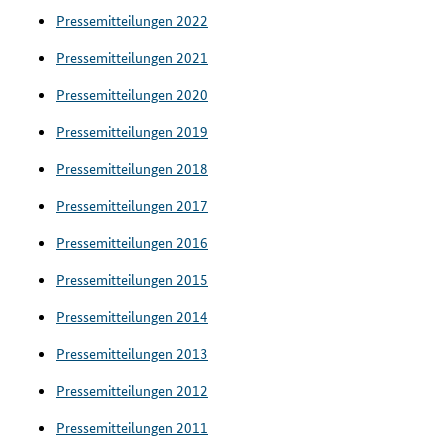
Pressemitteilungen 2022
Pressemitteilungen 2021
Pressemitteilungen 2020
Pressemitteilungen 2019
Pressemitteilungen 2018
Pressemitteilungen 2017
Pressemitteilungen 2016
Pressemitteilungen 2015
Pressemitteilungen 2014
Pressemitteilungen 2013
Pressemitteilungen 2012
Pressemitteilungen 2011