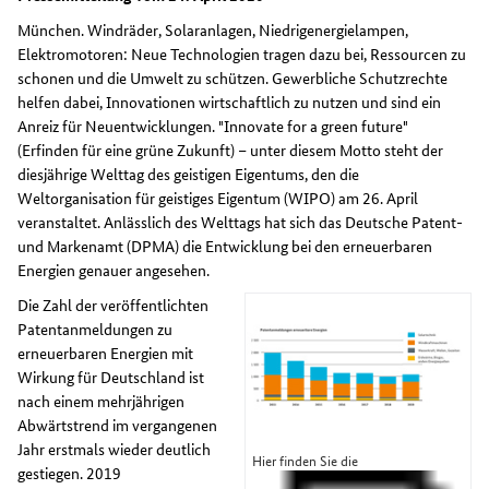
München. Windräder, Solaranlagen, Niedrigenergielampen,
Elektromotoren: Neue Technologien tragen dazu bei, Ressourcen zu
schonen und die Umwelt zu schützen. Gewerbliche Schutzrechte
helfen dabei, Innovationen wirtschaftlich zu nutzen und sind ein
Anreiz für Neuentwicklungen. "Innovate for a green future"
(Erfinden für eine grüne Zukunft) – unter diesem Motto steht der
diesjährige Welttag des geistigen Eigentums, den die
Weltorganisation für geistiges Eigentum (WIPO) am 26. April
veranstaltet. Anlässlich des Welttags hat sich das Deutsche Patent-
und Markenamt (DPMA) die Entwicklung bei den erneuerbaren
Energien genauer angesehen.
Die Zahl der veröffentlichten
Patentanmeldungen zu
erneuerbaren Energien mit
Wirkung für Deutschland ist
nach einem mehrjährigen
Abwärtstrend im vergangenen
Jahr erstmals wieder deutlich
Hier finden Sie die
gestiegen. 2019