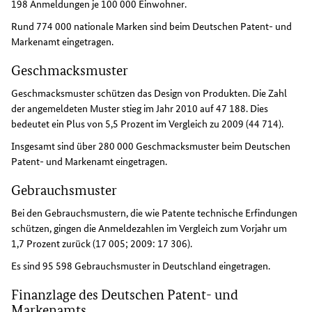
198 Anmeldungen je 100 000 Einwohner.
Rund 774 000 nationale Marken sind beim Deutschen Patent- und
Markenamt eingetragen.
Geschmacksmuster
Geschmacksmuster schützen das Design von Produkten. Die Zahl
der angemeldeten Muster stieg im Jahr 2010 auf 47 188. Dies
bedeutet ein Plus von 5,5 Prozent im Vergleich zu 2009 (44 714).
Insgesamt sind über 280 000 Geschmacksmuster beim Deutschen
Patent- und Markenamt eingetragen.
Gebrauchsmuster
Bei den Gebrauchsmustern, die wie Patente technische Erfindungen
schützen, gingen die Anmeldezahlen im Vergleich zum Vorjahr um
1,7 Prozent zurück (17 005; 2009: 17 306).
Es sind 95 598 Gebrauchsmuster in Deutschland eingetragen.
Finanzlage des Deutschen Patent- und
Markenamts