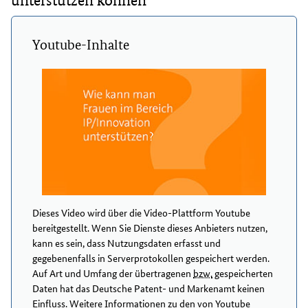
unterstützen können
Youtube-Inhalte
Dieses Video wird über die Video-Plattform Youtube
bereitgestellt. Wenn Sie Dienste dieses Anbieters nutzen,
kann es sein, dass Nutzungsdaten erfasst und
gegebenenfalls in Serverprotokollen gespeichert werden.
Auf Art und Umfang der übertragenen
bzw.
gespeicherten
Daten hat das Deutsche Patent- und Markenamt keinen
Einfluss. Weitere Informationen zu den von Youtube