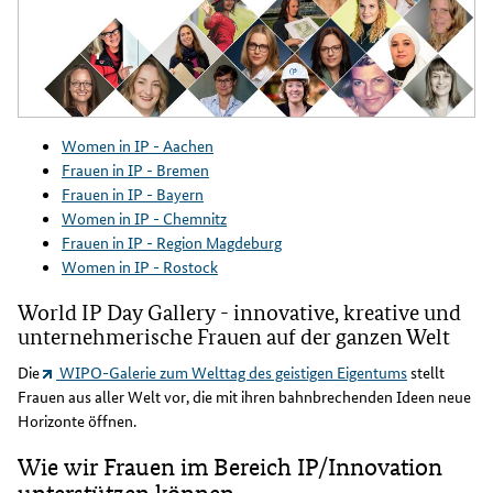
Women in IP - Aachen
Frauen in IP - Bremen
Frauen in IP - Bayern
Women in IP - Chemnitz
Frauen in IP - Region Magdeburg
Women in IP - Rostock
World IP Day Gallery - innovative, kreative und
unternehmerische Frauen auf der ganzen Welt
Die
WIPO-Galerie zum Welttag des geistigen Eigentums
stellt
Frauen aus aller Welt vor, die mit ihren bahnbrechenden Ideen neue
Horizonte öffnen.
Wie wir Frauen im Bereich IP/Innovation