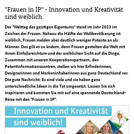
"Frauen in IP" - Innovation und Kreativität
sind weiblich
Der "Welttag des geistigen Eigentums" stand im Jahr 2023 im
Zeichen der Frauen: Nahezu die Hälfte der Weltbevölkerung ist
weiblich, Frauen melden aber deutlich weniger Patente an als
Männer. Das gilt es zu ändern, denn Frauen gestalten die Welt mit
ihrem Einfallsreichtum und der weiblichen Sicht auf die Dinge.
Zusammen mit unseren Kooperationspartnern, den
Patentinformationszentren, stellen wir hier Erfinderinnen,
Designerinnen und Markeninhaberinnen aus ganz Deutschland vor.
Die gute Nachricht: Es sind viele und sie haben ganz
unterschiedliche Ideen in die Tat umgesetzt. Lassen Sie sich
inspirieren und kommen Sie mit auf eine spannende Deutschland-
Reise mit den "Frauen in IP".