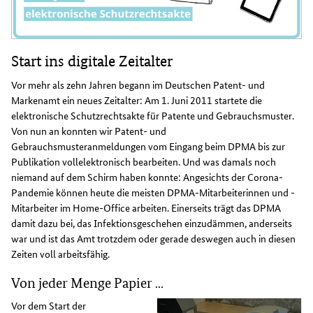
Start ins digitale Zeitalter
Vor mehr als zehn Jahren begann im Deutschen Patent- und
Markenamt ein neues Zeitalter: Am 1. Juni 2011 startete die
elektronische Schutzrechtsakte für Patente und Gebrauchsmuster.
Von nun an konnten wir Patent- und
Gebrauchsmusteranmeldungen vom Eingang beim DPMA bis zur
Publikation vollelektronisch bearbeiten. Und was damals noch
niemand auf dem Schirm haben konnte: Angesichts der Corona-
Pandemie können heute die meisten DPMA-Mitarbeiterinnen und -
Mitarbeiter im Home-Office arbeiten. Einerseits trägt das DPMA
damit dazu bei, das Infektionsgeschehen einzudämmen, anderseits
war und ist das Amt trotzdem oder gerade deswegen auch in diesen
Zeiten voll arbeitsfähig.
Von jeder Menge Papier ...
Vor dem Start der