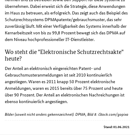
übernehmen. Dabei erweist sich die Strategie, diese Anwendungen
im Haus zu betreuen, als erfolgreich. Das zeigt auch das Beispiel des
Schutzrechtssystems DPMApatente/gebrauchsmuster, das sehr
zuverlässig läuft. Mit einer Verfügbarkeit des Systems innerhalb der
Kernarbeitszeit von bis zu 99,8 Prozent bewegt sich das DPMA auf
dem Niveau hochprofessioneller IT-Dienstleister.
Wo steht die "Elektronische Schutzrechtsakte"
heute?
Der Anteil an elektronisch eingereichten Patent- und
Gebrauchsmusteranmeldungen ist seit 2010 kontinuierlich
angestiegen. Waren es 2011 knapp 50 Prozent elektronische
Anmeldungen, waren es 2015 bereits über 75 Prozent und heute
über 90 Prozent. Der Anteil an elektronischen Nachreichungen ist
ebenso kontinuierlich angestiegen.
Bilder (soweit nicht anders gekennzeichnet): DPMA, Bild 8: iStock.com/gopixa
Stand: 01.06.2021