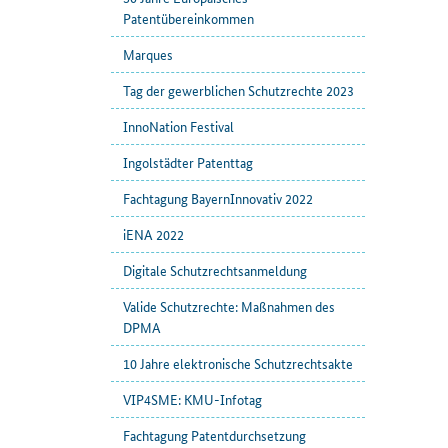
Patentübereinkommen
Marques
Tag der gewerblichen Schutzrechte 2023
InnoNation Festival
Ingolstädter Patenttag
Fachtagung BayernInnovativ 2022
iENA 2022
Digitale Schutzrechtsanmeldung
Valide Schutzrechte: Maßnahmen des
DPMA
10 Jahre elektronische Schutzrechtsakte
VIP4SME: KMU-Infotag
Fachtagung Patentdurchsetzung