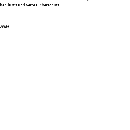
hen Justiz und Verbraucherschutz.
: DPMA