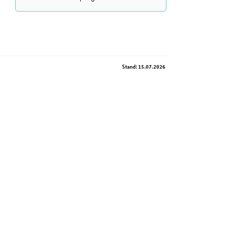
Stand: 15.07.2026