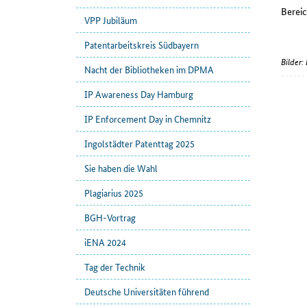
Bereic
VPP Jubiläum
Patentarbeitskreis Südbayern
Bilder
Nacht der Bibliotheken im DPMA
IP Awareness Day Hamburg
IP Enforcement Day in Chemnitz
Ingolstädter Patenttag 2025
Sie haben die Wahl
Plagiarius 2025
BGH-Vortrag
iENA 2024
Tag der Technik
Deutsche Universitäten führend