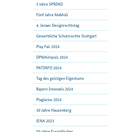
5 Jahre SPRIND
Fünf Jahre MaMoG
4. Jenaer Designrechtstag
Gewerbliche Schutzrechte Stuttgart
Play Fair 2024
DPMAimpuls 2024
PATINFO 2024
Tag des geistigen Eigentums
Bayern Innovativ 2024
Plagiarius 2024
30 Jahre Hauzenberg
iENA 2023
50 Jahre Europäisches